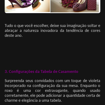
Tudo o que você escolher, deixe sua imaginação soltar e
abraçar a natureza inovadora da tendência de cores
deste ano.
3. Configurações da Tabela de Casamento
Surpreenda seus convidados com um toque de violeta
incorporado na configuração da sua mesa. Enquanto o
roxo é uma cor extravagante, quando usado
corretamente, ele pode adicionar a quantidade certa de
charme e elegância a uma tabela.