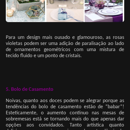
Para um design mais ousado e glamouroso, as rosas
violetas podem ser uma adição de paralisação ao lado
de ornamentos geométricos com uma mistura de
tecido fluido e um ponto de cristais.
5. Bolo de Casamento
Noivas, quanto aos doces podem se alegrar porque as
tendências do bolo de casamento estão de “babar”!
Esteticamente, o aumento contínuo nas mesas de
sobremesas está se tornando mais do que apenas dar
opções aos convidados. Tanto artística quanto