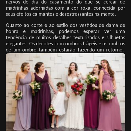
nervos do dia do casamento do que se cercar de
madrinhas adornadas com a cor roxa, conhecida por
seus efeitos calmantes e desestressantes na mente.
Quanto ao corte e ao estilo dos vestidos de dama de
honra e madrinhas, podemos esperar ver uma
tendência de muitos detalhes texturizados e silhuetas
elegantes. Os decotes com ombros frágeis e os ombros
de um ombro também estarão fazendo um retorno.