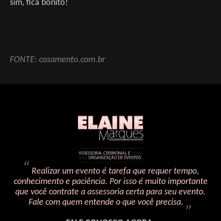
sim, fica bonito!
FONTE: casamento.com.br
Realizar um evento é tarefa que requer tempo,
conhecimento e paciência. Por isso é muito importante
que você contrate a assessoria certa para seu evento.
Fale com quem entende o que você precisa.