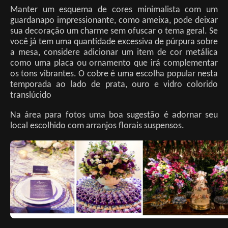
Manter um esquema de cores minimalista com um
guardanapo impressionante, como ameixa, pode deixar
sua decoração um charme sem ofuscar o tema geral. Se
você já tem uma quantidade excessiva de púrpura sobre
a mesa, considere adicionar um item de cor metálica
como uma placa ou ornamento que irá complementar
os tons vibrantes. O cobre é uma escolha popular nesta
temporada ao lado de prata, ouro e vidro colorido
translúcido
Na área para fotos uma boa sugestão é adornar seu
local escolhido com arranjos florais suspensos.