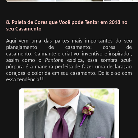
8. Paleta de Cores que Você pode Tentar em 2018 no
seu Casamento
Aqui vem uma das partes mais importantes do seu
planejamento de casamento: cores de
casamento. Calmante e criativo, inventivo e inspirador,
assim como o
Pantone
explica, essa sombra azul-
púrpura é a maneira perfeita de fazer uma declaração
corajosa e colorida em seu casamento. Delicie-se com
essa tendência!!!