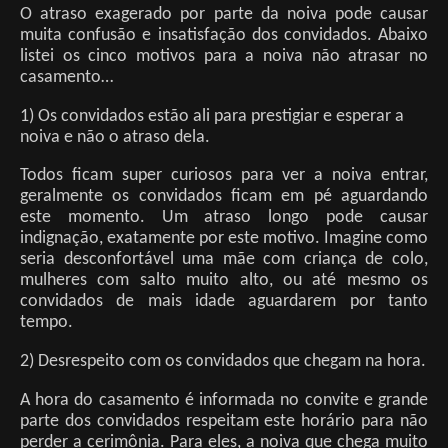
O atraso exagerado por parte da noiva pode causar
muita confusão e insatisfação dos convidados. Abaixo
listei os cinco motivos para a noiva não atrasar no
casamento…
1) Os convidados estão ali para prestigiar e esperar a
noiva e não o atraso dela.
Todos ficam super curiosos para ver a noiva entrar,
geralmente os convidados ficam em pé aguardando
este momento. Um atraso longo pode causar
indignação, exatamente por este motivo. Imagine como
seria desconfortável uma mãe com criança de colo,
mulheres com salto muito alto, ou até mesmo os
convidados de mais idade aguardarem por tanto
tempo.
2) Desrespeito com os convidados que chegam na hora.
A hora do casamento é informada no convite e grande
parte dos convidados respeitam este horário para não
perder a cerimônia. Para eles, a noiva que chega muito