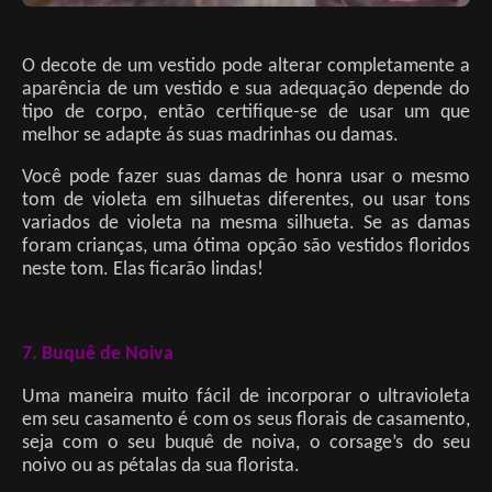
O decote de um vestido pode alterar completamente a
aparência de um vestido e sua adequação depende do
tipo de corpo, então certifique-se de usar um que
melhor se adapte ás suas madrinhas ou damas.
Você pode fazer suas damas de honra usar o mesmo
tom de violeta em silhuetas diferentes, ou usar tons
variados de violeta na mesma silhueta. Se as damas
foram crianças, uma ótima opção são vestidos floridos
neste tom. Elas ficarão lindas!
7. Buquê de Noiva
Uma maneira muito fácil de incorporar o ultravioleta
em seu casamento é com os seus florais de casamento,
seja com o seu buquê de noiva, o corsage’s do seu
noivo ou as pétalas da sua florista.