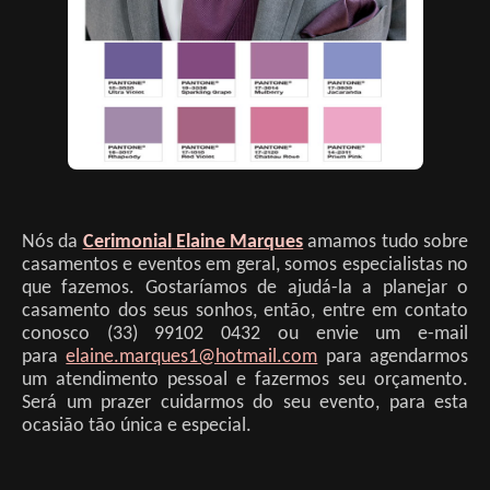
Nós da
Cerimonial
Elaine Marques
amamos tudo sobre
casamentos e eventos em geral, somos especialistas no
que fazemos. Gostaríamos de ajudá-la a planejar o
casamento dos seus sonhos, então, entre em contato
conosco (33) 99102 0432 ou envie um e-mail
para
elaine.marques1@hotmail.com
para agendarmos
um atendimento pessoal e fazermos seu orçamento.
Será um prazer cuidarmos do seu evento, para esta
ocasião tão única e especial.