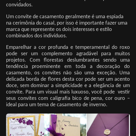
convidados.
Um convite de casamento geralmente é uma espiada
na cerimônia do casal, por isso é importante fazer uma
marca que represente os dois interesses e estilo
combinados dos indivíduos.
Emparelhar a cor profunda e temperamental do roxo
pode ser um complemento agradável para muitos
projetos. Com florestas deslumbrantes sendo uma
tendência proeminente em toda a decoração do
casamento, os convites não são uma exceção. Uma
delicada borda de flores desta cor pode ser um acento
doce, sem dominar a simplicidade e a elegância de um
convite. Para um visual mais luxuoso, você pode vestir
seus convites com caligrafia bico de pena, cor ouro –
ideal para um tema de casamento de inverno.