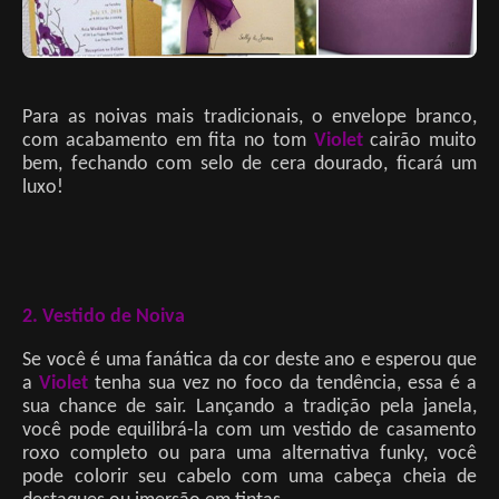
Para as noivas mais tradicionais, o envelope branco,
com acabamento em fita no tom
Violet
cairão muito
bem, fechando com selo de cera dourado, ficará um
luxo!
2. Vestido de Noiva
Se você é uma fanática da cor deste ano e esperou que
a
Violet
tenha sua vez no foco da tendência, essa é a
sua chance de sair. Lançando a tradição pela janela,
você pode equilibrá-la com um vestido de casamento
roxo completo ou para uma alternativa funky, você
pode colorir seu cabelo com uma cabeça cheia de