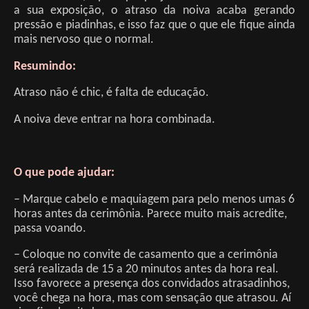
a sua exposição, o atraso da noiva acaba gerando
pressão e piadinhas, e isso faz que o que ele fique ainda
mais nervoso que o normal.
Resumindo:
Atraso não é chic, é falta de educação.
A noiva deve entrar na hora combinada.
O que pode ajudar:
– Marque cabelo e maquiagem para pelo menos umas 6
horas antes da cerimônia. Parece muito mais acredite,
passa voando.
– Coloque no convite de casamento que a cerimônia
será realizada de 15 a 20 minutos antes da hora real.
Isso favorece a presença dos convidados atrasadinhos,
você chega na hora, mas com sensação que atrasou. Aí