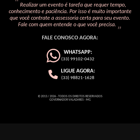
Realizar um evento é tarefa que requer tempo,
conhecimento e paciência. Por isso é muito importante
que você contrate a assessoria certa para seu evento.
Fale com quem entende o que você precisa.
FALE CONOSCO AGORA:
WHATSAPP:
(33) 99102-0432
LIGUE AGORA:
(33) 98821-1628
© 2013 / 2026 - TODOS OS DIREITOS RESERVADOS
GOVERNADOR VALADARES - MG