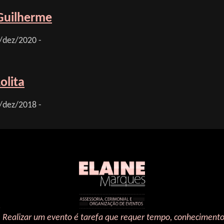
Guilherme
/dez/2020 -
olita
/dez/2018 -
Realizar um evento é tarefa que requer tempo, conhecimento