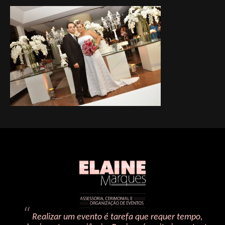
Realizar um evento é tarefa que requer tempo,